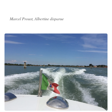
Marcel Proust, Albertine disparue